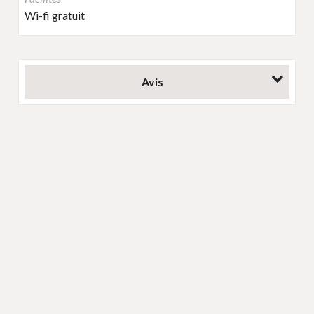
Wi-fi gratuit
Avis