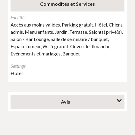
Commodités et Services
Facilités
Accès aux moins valides, Parking gratuit, Hôtel, Chiens
admis, Menu enfants, Jardin, Terrasse, Salon(s) privé(s),
Salon / Bar Lounge, Salle de séminaire / banquet,
Espace fumeur, Wi-fi gratuit, Ouvert le dimanche,
Evénements et mariages, Banquet
Settings
Hôtel
Avis