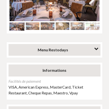
Next
Menu Restodays
Informations
Facilités de paiement
VISA, American Express, MasterCard, Ticket
Restaurant, Cheque Repas, Maestro, Vpay