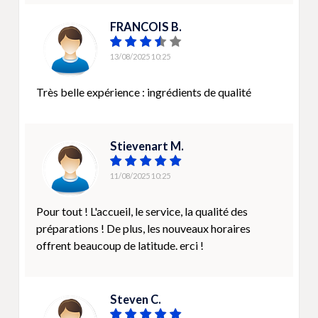
FRANCOIS B.
13/08/2025 10:25
Très belle expérience : ingrédients de qualité
Stievenart M.
11/08/2025 10:25
Pour tout ! L'accueil, le service, la qualité des
préparations ! De plus, les nouveaux horaires
offrent beaucoup de latitude. erci !
Steven C.