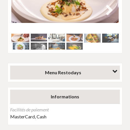
Next
Menu Restodays
Informations
Facilités de paiement
MasterCard, Cash