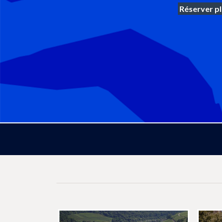
Réserver pl