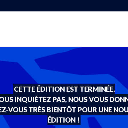
CETTE ÉDITION EST TERMINÉE.
OUS INQUIÉTEZ PAS, NOUS VOUS DON
Z-VOUS TRÈS BIENTÔT POUR UNE NO
ÉDITION !