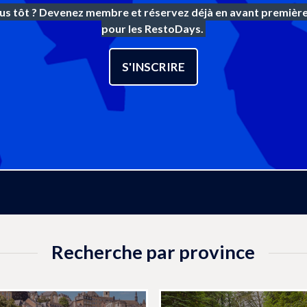
us tôt ? Devenez membre et réservez déjà en avant première
pour les RestoDays.
S'INSCRIRE
Recherche par province