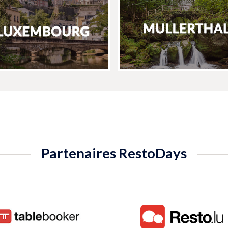
Partenaires RestoDays